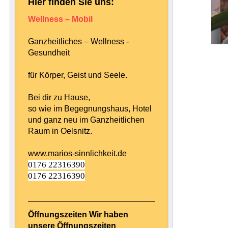
Hier finden Sie uns:
Wellness – Mobil
Ganzheitliches – Wellness -
Gesundheit
für Körper, Geist und Seele.
Bei dir zu Hause,
so wie im Begegnungshaus, Hotel
und ganz neu im Ganzheitlichen
Raum in Oelsnitz.
www.marios-sinnlichkeit.de
0176 22316390
0176 22316390
Öffnungszeiten Wir haben
unsere Öffnungszeiten