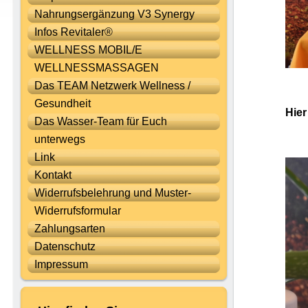
Nahrungsergänzung V3 Synergy
Infos Revitaler®
WELLNESS MOBIL/E
WELLNESSMASSAGEN
Das TEAM Netzwerk Wellness /
Gesundheit
Hier
Das Wasser-Team für Euch
unterwegs
Link
Kontakt
Widerrufsbelehrung und Muster-
Widerrufsformular
Zahlungsarten
Datenschutz
Impressum