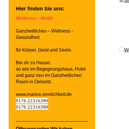
Hier finden Sie uns:
Wellness – Mobil
Ganzheitliches – Wellness -
Gesundheit
für Körper, Geist und Seele.
Bei dir zu Hause,
so wie im Begegnungshaus, Hotel
und ganz neu im Ganzheitlichen
Raum in Oelsnitz.
www.marios-sinnlichkeit.de
0176 22316390
0176 22316390
Öffnungszeiten Wir haben