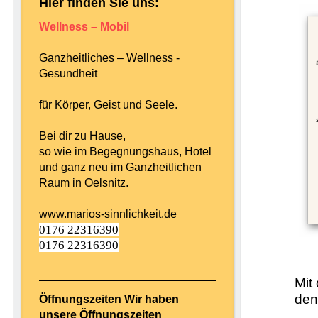
Hier finden Sie uns:
Wellness – Mobil
Ganzheitliches – Wellness -
Gesundheit
für Körper, Geist und Seele.
Bei dir zu Hause,
so wie im Begegnungshaus, Hotel
und ganz neu im Ganzheitlichen
Raum in Oelsnitz.
www.marios-sinnlichkeit.de
0176 22316390
0176 22316390
Mit
den
Öffnungszeiten Wir haben
unsere Öffnungszeiten