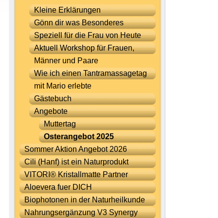
Kleine Erklärungen
Gönn dir was Besonderes
Speziell für die Frau von Heute
Aktuell Workshop für Frauen,
Männer und Paare
Wie ich einen Tantramassagetag
mit Mario erlebte
Gästebuch
Angebote
Muttertag
Osterangebot 2025
Sommer Aktion Angebot 2026
Cili (Hanf) ist ein Naturprodukt
VITORI® Kristallmatte Partner
Aloevera fuer DICH
Biophotonen in der Naturheilkunde
Nahrungsergänzung V3 Synergy