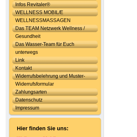
Infos Revitaler®
WELLNESS MOBIL/E
WELLNESSMASSAGEN
Das TEAM Netzwerk Wellness /
Gesundheit
Das Wasser-Team für Euch
unterwegs
Link
Kontakt
Widerrufsbelehrung und Muster-
Widerrufsformular
Zahlungsarten
Datenschutz
Impressum
Hier finden Sie uns: