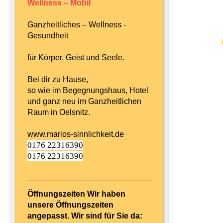
Wellness – Mobil
Ganzheitliches – Wellness -
Gesundheit
für Körper, Geist und Seele.
Bei dir zu Hause,
so wie im Begegnungshaus, Hotel
und ganz neu im Ganzheitlichen
Raum in Oelsnitz.
www.marios-sinnlichkeit.de
0176 22316390
0176 22316390
Öffnungszeiten Wir haben
unsere Öffnungszeiten
angepasst. Wir sind für Sie da: